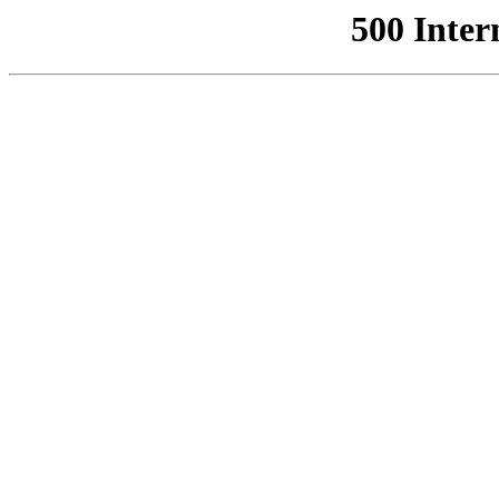
500 Inter